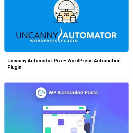
Uncanny Automator Pro – WordPress Automation
Plugin