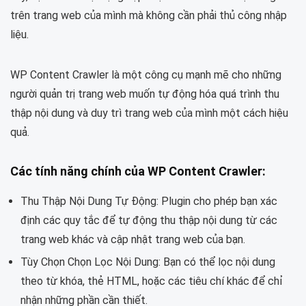
trên trang web của mình mà không cần phải thủ công nhập
liệu.
WP Content Crawler là một công cụ mạnh mẽ cho những
người quản trị trang web muốn tự động hóa quá trình thu
thập nội dung và duy trì trang web của mình một cách hiệu
quả.
Các tính năng chính của WP Content Crawler:
Thu Thập Nội Dung Tự Động: Plugin cho phép bạn xác
định các quy tắc để tự động thu thập nội dung từ các
trang web khác và cập nhật trang web của bạn.
Tùy Chọn Chọn Lọc Nội Dung: Bạn có thể lọc nội dung
theo từ khóa, thẻ HTML, hoặc các tiêu chí khác để chỉ
nhận những phần cần thiết.