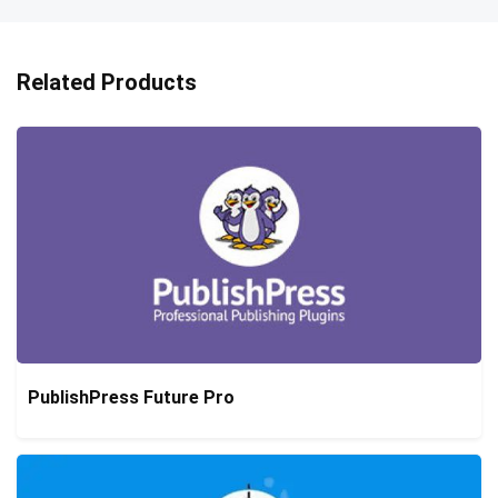
Related Products
PublishPress Future Pro