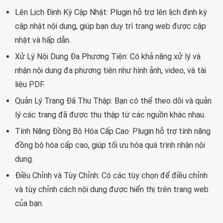
Lên Lịch Định Kỳ Cập Nhật: Plugin hỗ trợ lên lịch định kỳ
cập nhật nội dung, giúp bạn duy trì trang web được cập
nhật và hấp dẫn.
Xử Lý Nội Dung Đa Phương Tiện: Có khả năng xử lý và
nhận nội dung đa phương tiện như hình ảnh, video, và tài
liệu PDF.
Quản Lý Trang Đã Thu Thập: Bạn có thể theo dõi và quản
lý các trang đã được thu thập từ các nguồn khác nhau.
Tính Năng Đồng Bộ Hóa Cấp Cao: Plugin hỗ trợ tính năng
đồng bộ hóa cấp cao, giúp tối ưu hóa quá trình nhận nội
dung.
Điều Chỉnh và Tùy Chỉnh: Có các tùy chọn để điều chỉnh
và tùy chỉnh cách nội dung được hiển thị trên trang web
của bạn.