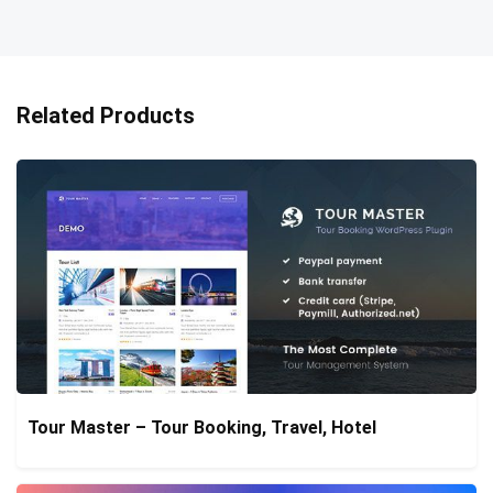
Related Products
Tour Master – Tour Booking, Travel, Hotel