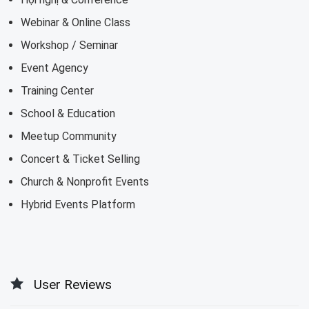
Webinar & Online Class
Workshop / Seminar
Event Agency
Training Center
School & Education
Meetup Community
Concert & Ticket Selling
Church & Nonprofit Events
Hybrid Events Platform
User Reviews