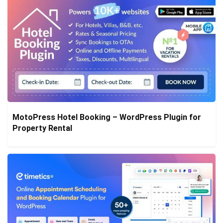
MotoPress Hotel Booking – WordPress Plugin for
Property Rental