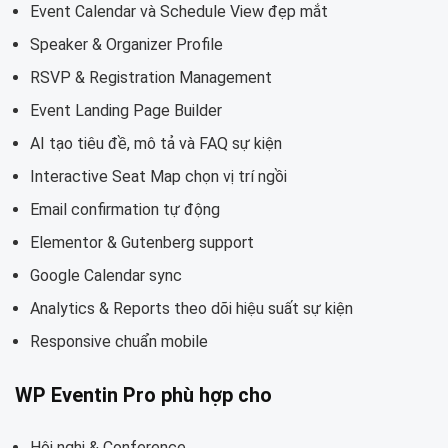
Event Calendar và Schedule View đẹp mắt
Speaker & Organizer Profile
RSVP & Registration Management
Event Landing Page Builder
AI tạo tiêu đề, mô tả và FAQ sự kiện
Interactive Seat Map chọn vị trí ngồi
Email confirmation tự động
Elementor & Gutenberg support
Google Calendar sync
Analytics & Reports theo dõi hiệu suất sự kiện
Responsive chuẩn mobile
WP Eventin Pro phù hợp cho
Hội nghị & Conference