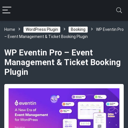
Home
WordPress Plugin
Booking
WP Eventin Pro
– Event Management & Ticket Booking Plugin
WP Eventin Pro – Event
Management & Ticket Booking
Plugin