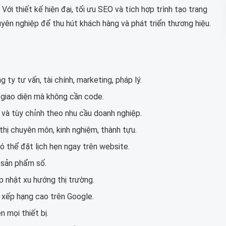
Với thiết kế hiện đại, tối ưu SEO và tích hợp trình tạo trang
ên nghiệp để thu hút khách hàng và phát triển thương hiệu.
 ty tư vấn, tài chính, marketing, pháp lý.
 giao diện mà không cần code.
và tùy chỉnh theo nhu cầu doanh nghiệp.
 thị chuyên môn, kinh nghiệm, thành tựu.
ó thể đặt lịch hẹn ngay trên website.
sản phẩm số.
p nhật xu hướng thị trường.
 xếp hạng cao trên Google.
 mọi thiết bị.