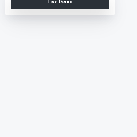
Live Demo