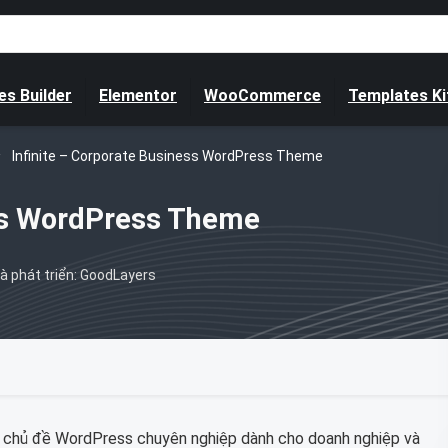
s Builder
Elementor
WooCommerce
Templates Ki
Infinite – Corporate Business WordPress Theme
ess WordPress Theme
à phát triển: GoodLayers
 chủ đề WordPress chuyên nghiệp dành cho doanh nghiệp và