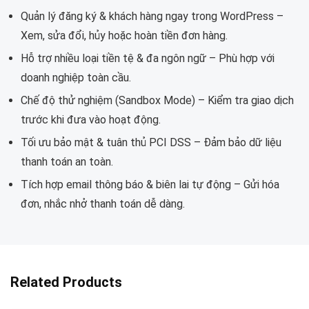
Quản lý đăng ký & khách hàng ngay trong WordPress –
Xem, sửa đổi, hủy hoặc hoàn tiền đơn hàng.
Hỗ trợ nhiều loại tiền tệ & đa ngôn ngữ – Phù hợp với
doanh nghiệp toàn cầu.
Chế độ thử nghiệm (Sandbox Mode) – Kiểm tra giao dịch
trước khi đưa vào hoạt động.
Tối ưu bảo mật & tuân thủ PCI DSS – Đảm bảo dữ liệu
thanh toán an toàn.
Tích hợp email thông báo & biên lai tự động – Gửi hóa
đơn, nhắc nhở thanh toán dễ dàng.
Related Products