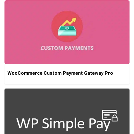
WooCommerce Custom Payment Gateway Pro