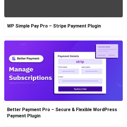
WP Simple Pay Pro – Stripe Payment Plugin
Better Payment Pro – Secure & Flexible WordPress
Payment Plugin