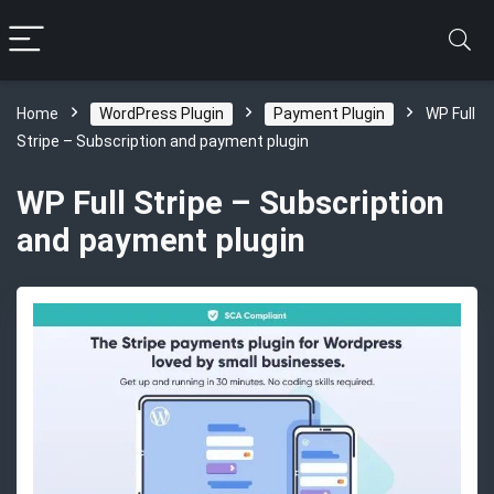
Home
WordPress Plugin
Payment Plugin
WP Full
Stripe – Subscription and payment plugin
WP Full Stripe – Subscription
and payment plugin