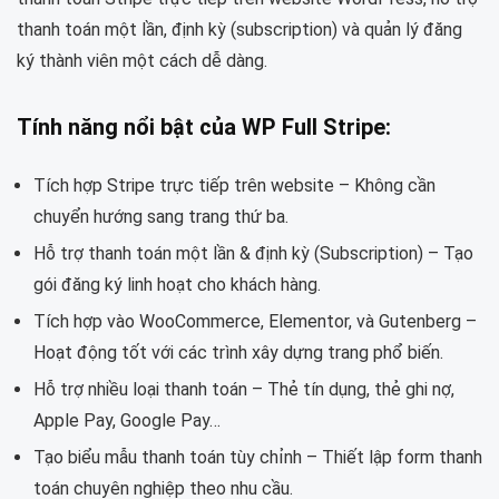
thanh toán một lần, định kỳ (subscription) và quản lý đăng
ký thành viên một cách dễ dàng.
Tính năng nổi bật của WP Full Stripe:
Tích hợp Stripe trực tiếp trên website – Không cần
chuyển hướng sang trang thứ ba.
Hỗ trợ thanh toán một lần & định kỳ (Subscription) – Tạo
gói đăng ký linh hoạt cho khách hàng.
Tích hợp vào WooCommerce, Elementor, và Gutenberg –
Hoạt động tốt với các trình xây dựng trang phổ biến.
Hỗ trợ nhiều loại thanh toán – Thẻ tín dụng, thẻ ghi nợ,
Apple Pay, Google Pay…
Tạo biểu mẫu thanh toán tùy chỉnh – Thiết lập form thanh
toán chuyên nghiệp theo nhu cầu.