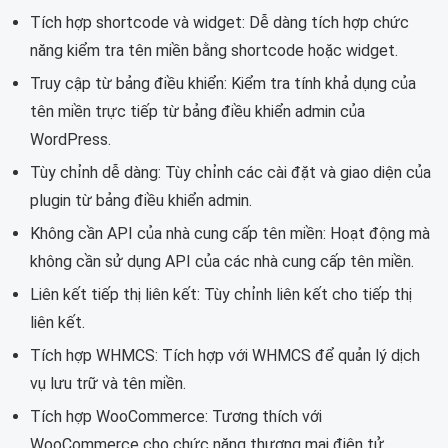
Tích hợp shortcode và widget: Dễ dàng tích hợp chức
năng kiểm tra tên miền bằng shortcode hoặc widget.
Truy cập từ bảng điều khiển: Kiểm tra tính khả dụng của
tên miền trực tiếp từ bảng điều khiển admin của
WordPress.
Tùy chỉnh dễ dàng: Tùy chỉnh các cài đặt và giao diện của
plugin từ bảng điều khiển admin.
Không cần API của nhà cung cấp tên miền: Hoạt động mà
không cần sử dụng API của các nhà cung cấp tên miền.
Liên kết tiếp thị liên kết: Tùy chỉnh liên kết cho tiếp thị
liên kết.
Tích hợp WHMCS: Tích hợp với WHMCS để quản lý dịch
vụ lưu trữ và tên miền.
Tích hợp WooCommerce: Tương thích với
WooCommerce cho chức năng thương mại điện tử.