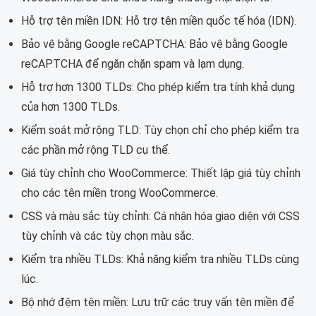
Hỗ trợ tên miền IDN: Hỗ trợ tên miền quốc tế hóa (IDN).
Bảo vệ bằng Google reCAPTCHA: Bảo vệ bằng Google
reCAPTCHA để ngăn chặn spam và lạm dụng.
Hỗ trợ hơn 1300 TLDs: Cho phép kiểm tra tính khả dụng
của hơn 1300 TLDs.
Kiểm soát mở rộng TLD: Tùy chọn chỉ cho phép kiểm tra
các phần mở rộng TLD cụ thể.
Giá tùy chỉnh cho WooCommerce: Thiết lập giá tùy chỉnh
cho các tên miền trong WooCommerce.
CSS và màu sắc tùy chỉnh: Cá nhân hóa giao diện với CSS
tùy chỉnh và các tùy chọn màu sắc.
Kiểm tra nhiều TLDs: Khả năng kiểm tra nhiều TLDs cùng
lúc.
Bộ nhớ đệm tên miền: Lưu trữ các truy vấn tên miền để