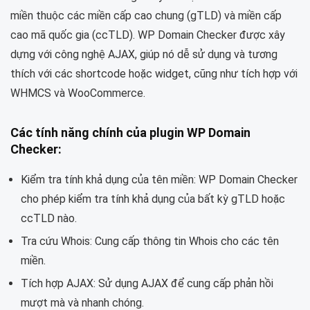
miền thuộc các miền cấp cao chung (gTLD) và miền cấp
cao mã quốc gia (ccTLD). WP Domain Checker được xây
dựng với công nghệ AJAX, giúp nó dễ sử dụng và tương
thích với các shortcode hoặc widget, cũng như tích hợp với
WHMCS và WooCommerce.
Các tính năng chính của plugin WP Domain
Checker:
Kiểm tra tính khả dụng của tên miền: WP Domain Checker
cho phép kiểm tra tính khả dụng của bất kỳ gTLD hoặc
ccTLD nào.
Tra cứu Whois: Cung cấp thông tin Whois cho các tên
miền.
Tích hợp AJAX: Sử dụng AJAX để cung cấp phản hồi
mượt mà và nhanh chóng.