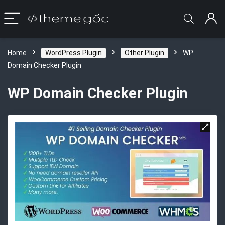
Home
WordPress Plugin
Other Plugin
WP
Domain Checker Plugin
WP Domain Checker Plugin