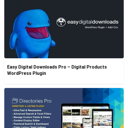
Easy Digital Downloads Pro – Digital Products
WordPress Plugin