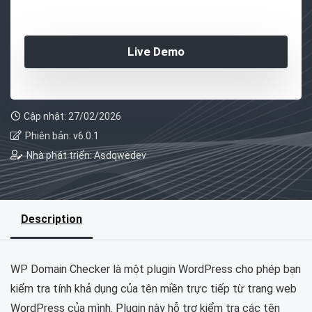
Live Demo
Cập nhật: 27/02/2026
Phiên bản: v6.0.1
Nhà phát triển: Asdqwedev
Description
WP Domain Checker là một plugin WordPress cho phép bạn
kiểm tra tính khả dụng của tên miền trực tiếp từ trang web
WordPress của mình. Plugin này hỗ trợ kiểm tra các tên