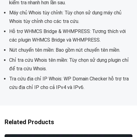
kiểm tra nhanh hơn lần sau.
Máy chủ Whois tùy chỉnh: Tùy chọn sử dụng máy chủ
Whois tùy chỉnh cho các tra cứu.
Hỗ trợ WHMCS Bridge & WHMPRESS: Tương thích với
các plugin WHMCS Bridge và WHMPRESS.
Nút chuyển tên miền: Bao gồm nút chuyển tên miền.
Chỉ tra cứu Whois tên miền: Tùy chọn sử dụng plugin chỉ
để tra cứu Whois.
Tra cứu địa chỉ IP Whois: WP Domain Checker hỗ trợ tra
cứu địa chỉ IP cho cả IPv4 và IPv6.
Related Products