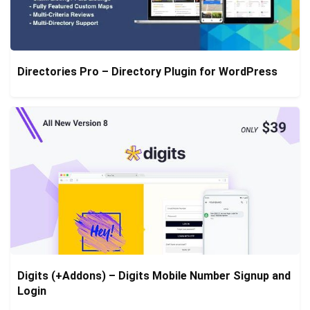
Directories Pro – Directory Plugin for WordPress
Digits (+Addons) – Digits Mobile Number Signup and
Login