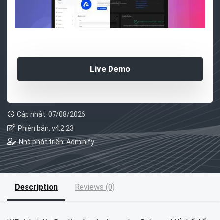
Live Demo
Cập nhật: 07/08/2026
Phiên bản: v4.2.23
Nhà phát triển: Adminify
Description
Reviews (0)