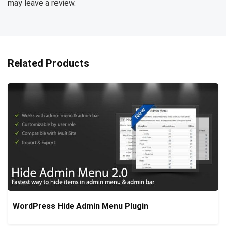
may leave a review.
Related Products
WordPress Hide Admin Menu Plugin