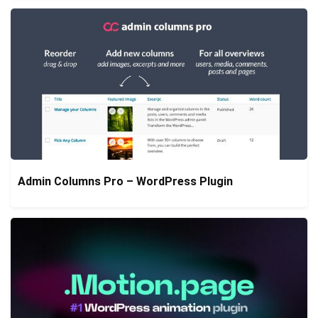
Admin Columns Pro – WordPress Plugin