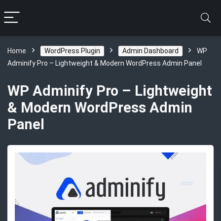
Home
WordPress Plugin
Admin Dashboard
WP
Adminify Pro – Lightweight & Modern WordPress Admin Panel
WP Adminify Pro – Lightweight
& Modern WordPress Admin
Panel