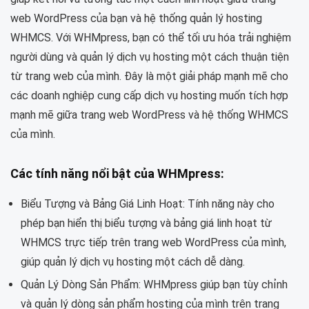
web WordPress của bạn và hệ thống quản lý hosting
WHMCS. Với WHMpress, bạn có thể tối ưu hóa trải nghiệm
người dùng và quản lý dịch vụ hosting một cách thuận tiện
từ trang web của mình. Đây là một giải pháp mạnh mẽ cho
các doanh nghiệp cung cấp dịch vụ hosting muốn tích hợp
mạnh mẽ giữa trang web WordPress và hệ thống WHMCS
của mình.
Các tính năng nổi bật của WHMpress:
Biểu Tượng và Bảng Giá Linh Hoạt: Tính năng này cho
phép bạn hiển thị biểu tượng và bảng giá linh hoạt từ
WHMCS trực tiếp trên trang web WordPress của mình,
giúp quản lý dịch vụ hosting một cách dễ dàng.
Quản Lý Dòng Sản Phẩm: WHMpress giúp bạn tùy chỉnh
và quản lý dòng sản phẩm hosting của mình trên trang