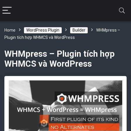
Home
WordPress Plugin
Builder
WHMpress –
Plugin tích hợp WHMCS và WordPress
WHMpress – Plugin tích hợp
WHMCS và WordPress