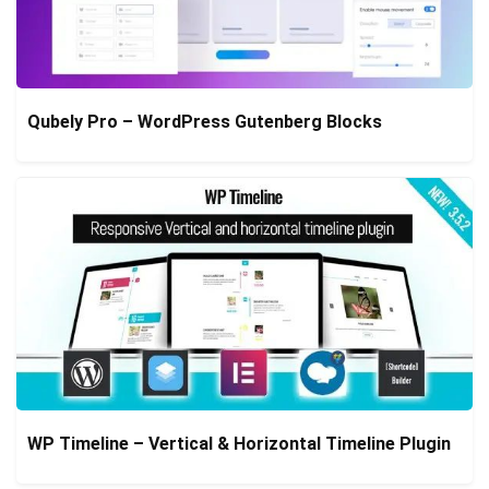
Qubely Pro – WordPress Gutenberg Blocks
WP Timeline – Vertical & Horizontal Timeline Plugin