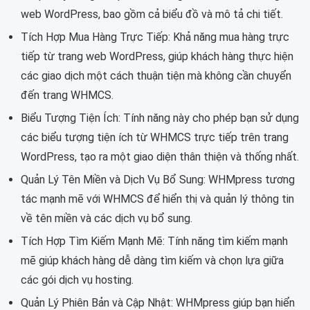
web WordPress, bao gồm cả biểu đồ và mô tả chi tiết.
Tích Hợp Mua Hàng Trực Tiếp: Khả năng mua hàng trực
tiếp từ trang web WordPress, giúp khách hàng thực hiện
các giao dịch một cách thuận tiện mà không cần chuyển
đến trang WHMCS.
Biểu Tượng Tiện Ích: Tính năng này cho phép bạn sử dụng
các biểu tượng tiện ích từ WHMCS trực tiếp trên trang
WordPress, tạo ra một giao diện thân thiện và thống nhất.
Quản Lý Tên Miền và Dịch Vụ Bổ Sung: WHMpress tương
tác mạnh mẽ với WHMCS để hiển thị và quản lý thông tin
về tên miền và các dịch vụ bổ sung.
Tích Hợp Tìm Kiếm Mạnh Mẽ: Tính năng tìm kiếm mạnh
mẽ giúp khách hàng dễ dàng tìm kiếm và chọn lựa giữa
các gói dịch vụ hosting.
Quản Lý Phiên Bản và Cập Nhật: WHMpress giúp bạn hiển