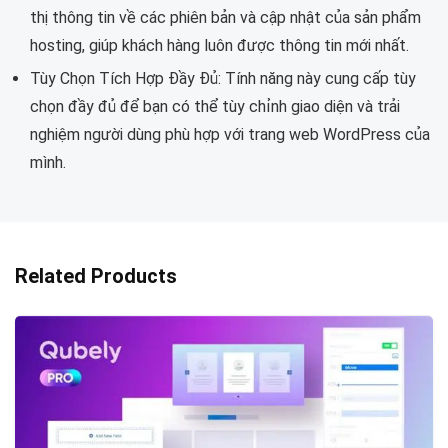
thị thông tin về các phiên bản và cập nhật của sản phẩm
hosting, giúp khách hàng luôn được thông tin mới nhất.
Tùy Chọn Tích Hợp Đầy Đủ: Tính năng này cung cấp tùy
chọn đầy đủ để bạn có thể tùy chỉnh giao diện và trải
nghiệm người dùng phù hợp với trang web WordPress của
mình.
Related Products