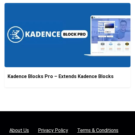
Kadence Blocks Pro – Extends Kadence Blocks
About Us
Privacy Policy
Terms & Conditions