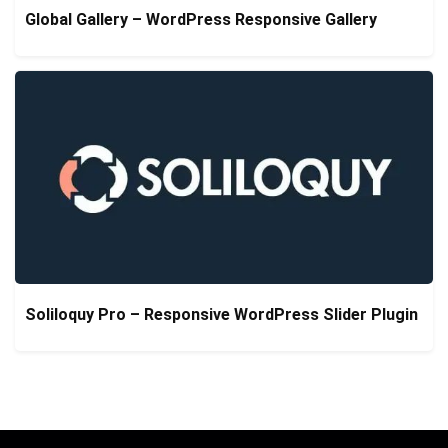
Global Gallery – WordPress Responsive Gallery
Soliloquy Pro – Responsive WordPress Slider Plugin