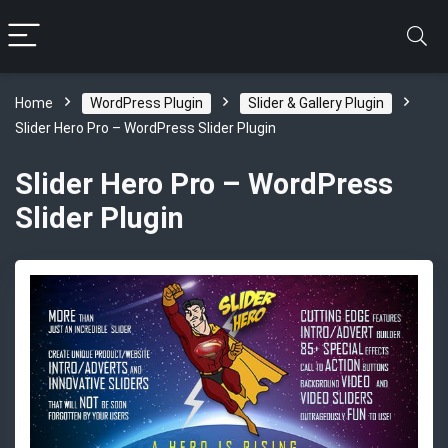
Home
WordPress Plugin
Slider & Gallery Plugin
Slider Hero Pro – WordPress Slider Plugin
Slider Hero Pro – WordPress
Slider Plugin