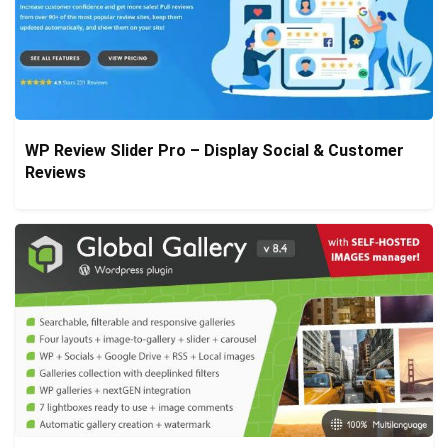
WP Review Slider Pro – Display Social & Customer
Reviews