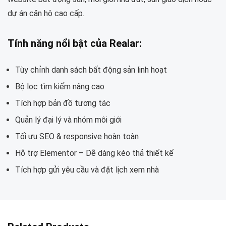
dự án căn hộ cao cấp.
Tính năng nổi bật của Realar:
Tùy chỉnh danh sách bất động sản linh hoạt
Bộ lọc tìm kiếm nâng cao
Tích hợp bản đồ tương tác
Quản lý đại lý và nhóm môi giới
Tối ưu SEO & responsive hoàn toàn
Hỗ trợ Elementor – Dễ dàng kéo thả thiết kế
Tích hợp gửi yêu cầu và đặt lịch xem nhà