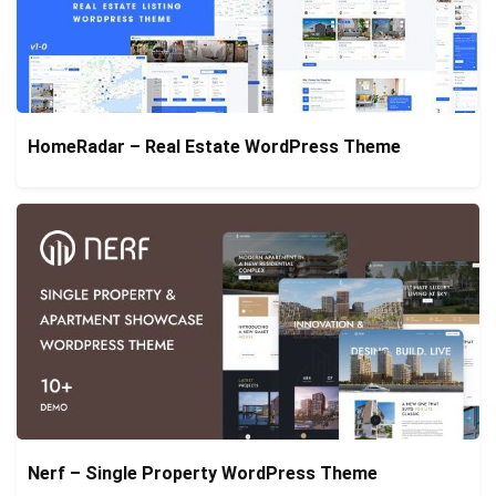
HomeRadar – Real Estate WordPress Theme
Nerf – Single Property WordPress Theme