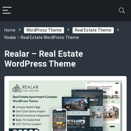
Home
WordPress Theme
Real Estate Theme
Realar – Real Estate WordPress Theme
Realar – Real Estate
WordPress Theme