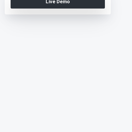
Live Demo