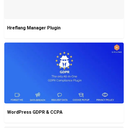
Hreflang Manager Plugin
WordPress GDPR & CCPA