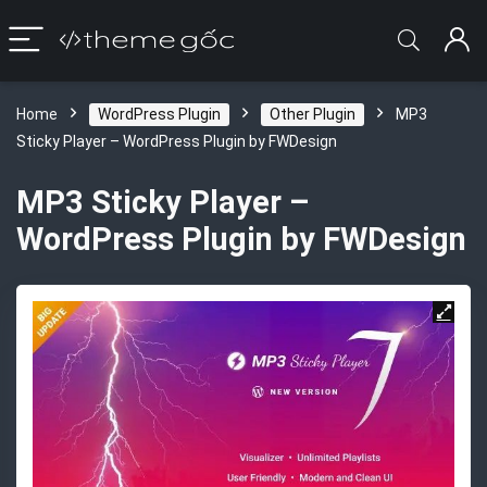
Home
WordPress Plugin
Other Plugin
MP3
Sticky Player – WordPress Plugin by FWDesign
MP3 Sticky Player –
WordPress Plugin by FWDesign