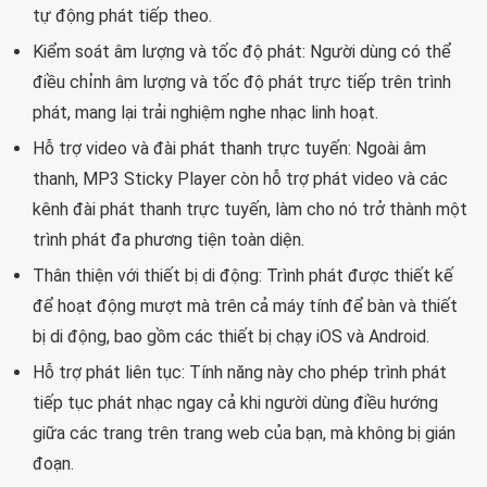
tự động phát tiếp theo.
Kiểm soát âm lượng và tốc độ phát: Người dùng có thể
điều chỉnh âm lượng và tốc độ phát trực tiếp trên trình
phát, mang lại trải nghiệm nghe nhạc linh hoạt.
Hỗ trợ video và đài phát thanh trực tuyến: Ngoài âm
thanh, MP3 Sticky Player còn hỗ trợ phát video và các
kênh đài phát thanh trực tuyến, làm cho nó trở thành một
trình phát đa phương tiện toàn diện.
Thân thiện với thiết bị di động: Trình phát được thiết kế
để hoạt động mượt mà trên cả máy tính để bàn và thiết
bị di động, bao gồm các thiết bị chạy iOS và Android.
Hỗ trợ phát liên tục: Tính năng này cho phép trình phát
tiếp tục phát nhạc ngay cả khi người dùng điều hướng
giữa các trang trên trang web của bạn, mà không bị gián
đoạn.