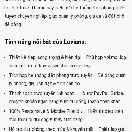
hộ cho thuê. Theme này tích hợp hệ thống đặt phòng trực
tuyến chuyên nghiệp, giúp quản lý phòng, giá cả và đặt chỗ
dễ dàng.
Tính năng nổi bật của Luviana:
Thiết kế đẹp, sang trọng & hiện đại – Phù hợp với mọi loại
hình lưu trú từ khách sạn đến homestay.
Tích hợp hệ thống đặt phòng trực tuyến – Dễ dàng quản
lý phòng, giá, lịch đặt & tính sẵn có.
Thanh toán trực tuyến linh hoạt – Hỗ trợ PayPal, Stripe,
chuyển khoản ngân hàng & nhiều cổng thanh toán khác.
100% Responsive & Mobile-Friendly – Hiển thị đẹp trên
mọi thiết bị di động & máy tính bảng.
Hỗ trợ đặt phòng theo mùa & khuyến mãi – Thiết lập giá