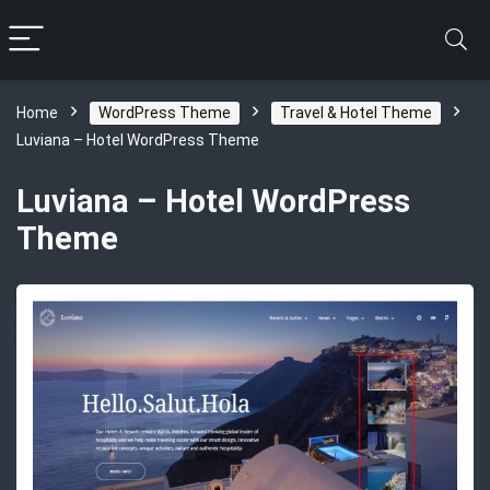
Home
WordPress Theme
Travel & Hotel Theme
Luviana – Hotel WordPress Theme
Luviana – Hotel WordPress
Theme