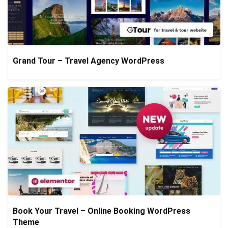
Grand Tour – Travel Agency WordPress
Book Your Travel – Online Booking WordPress
Theme