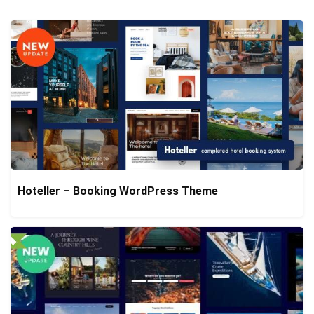
Hoteller – Booking WordPress Theme