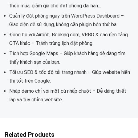
theo mùa, giảm giá cho đặt phòng dài hạn…
Quản lý đặt phòng ngay trên WordPress Dashboard –
Giao diện dễ sử dụng, không cần plugin bên thứ ba.
Đồng bộ với Airbnb, Booking.com, VRBO & các nền tảng
OTA khác – Tránh trùng lịch đặt phòng.
Tích hợp Google Maps – Giúp khách hàng dễ dàng tìm
thấy khách sạn của bạn.
Tối ưu SEO & tốc độ tải trang nhanh – Giúp website hiển
thị tốt trên Google.
Nhập demo chỉ với một cú nhấp chuột – Dễ dàng thiết
lập và tùy chỉnh website.
Related Products