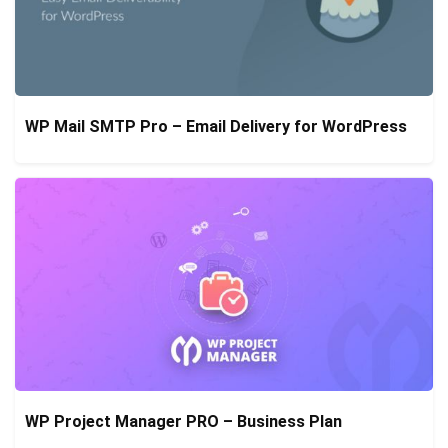
WP Mail SMTP Pro – Email Delivery for WordPress
WP Project Manager PRO – Business Plan