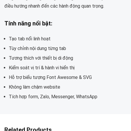
điều hướng nhanh đến các hành động quan trọng.
Tính năng nổi bật:
Tạo tab nổi linh hoạt
Tùy chỉnh nội dung từng tab
Tương thích với thiết bị di động
Kiểm soát vị trí & hành vi hiển thị
Hỗ trợ biểu tượng Font Awesome & SVG
Không làm chậm website
Tích hợp form, Zalo, Messenger, WhatsApp
Related Products