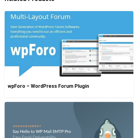
wpForo – WordPress Forum Plugin