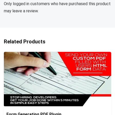
Only logged in customers who have purchased this product
may leave a review.
Related Products
Form Generating PDF Plugin