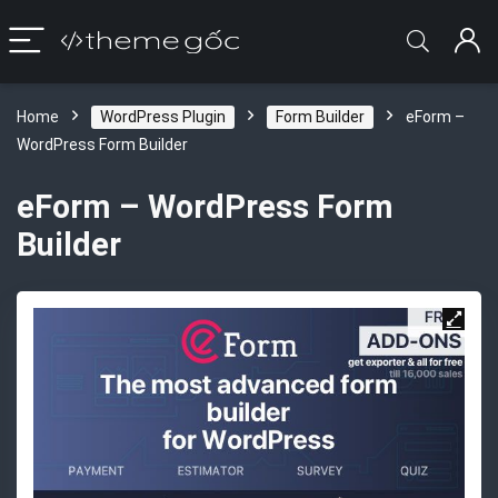
Home
WordPress Plugin
Form Builder
eForm –
WordPress Form Builder
eForm – WordPress Form
Builder