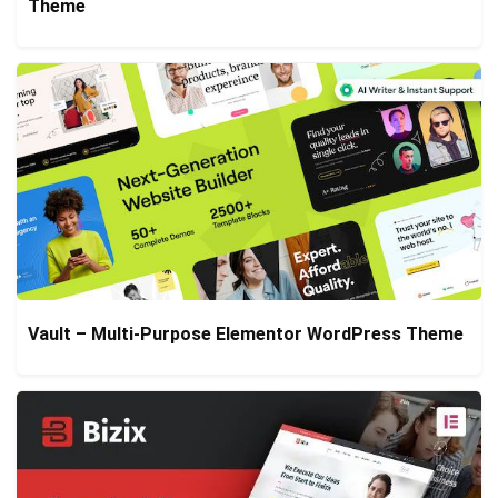
Theme
Vault – Multi-Purpose Elementor WordPress Theme