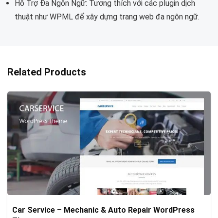
Hỗ Trợ Đa Ngôn Ngữ: Tương thích với các plugin dịch
thuật như WPML để xây dựng trang web đa ngôn ngữ.
Related Products
Car Service – Mechanic & Auto Repair WordPress