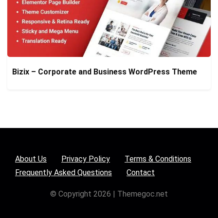
Bizix – Corporate and Business WordPress Theme
About Us
Privacy Policy
Terms & Conditions
Frequently Asked Questions
Contact
© Copyright 2026 | Themegoc.net