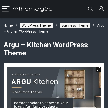
Home
WordPress Theme
Business Theme
Argu
– Kitchen WordPress Theme
Argu – Kitchen WordPress
Theme