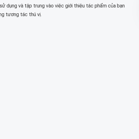
 sử dụng và tập trung vào việc giới thiệu tác phẩm của bạn
g tương tác thú vị.