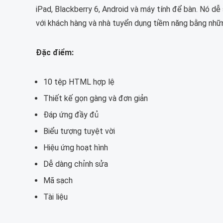
iPad, Blackberry 6, Android và máy tính để bàn. Nó dễ
với khách hàng và nhà tuyển dụng tiềm năng bằng nhữn
Đặc điểm:
10 tệp HTML hợp lệ
Thiết kế gọn gàng và đơn giản
Đáp ứng đầy đủ
Biểu tượng tuyệt vời
Hiệu ứng hoạt hình
Dễ dàng chỉnh sửa
Mã sạch
Tài liệu