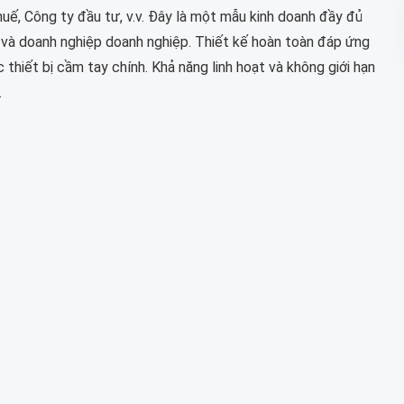
huế, Công ty đầu tư, v.v. Đây là một mẫu kinh doanh đầy đủ
h và doanh nghiệp doanh nghiệp. Thiết kế hoàn toàn đáp ứng
thiết bị cầm tay chính. Khả năng linh hoạt và không giới hạn
.